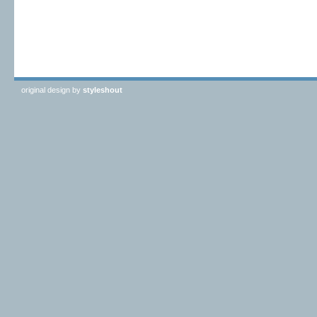
original design by
styleshout