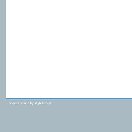
original design by
styleshout